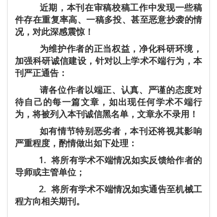
近期，本刊在审稿校稿工作中发现一些稿
件存在重复率高、一稿多投、甚至恶意抄袭的情
况，对此深感震惊！
为维护作者的正当权益，净化科研环境，
加强科研诚信建设，针对以上学术不端行为，本
刊严正通告：
请各位作者以端正、认真、严谨的态度对
待自己的每一篇文章，如出现任何学术不端行
为，将被列入本刊诚信黑名单，文章永不录用！
如有情节特别恶劣者，本刊还将视其影响
严重程度，酌情做出如下处理：
1. 将所有学术不端情况如实反馈给作者的
导师或主管单位；
2. 将所有学术不端情况如实通告至机械工
程方向相关期刊。