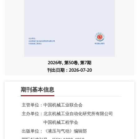
2026年, 第50卷, 第7期
刊出日期：2026-07-20
期刊基本信息
主管单位：中国机械工业联合会
主办单位：北京机械工业自动化研究所有限公司
中国机械工程学会
出版单位：《液压与气动》编辑部