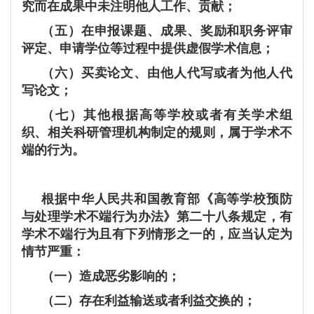
究而在成果中未注明他人工作、贡献；
（五）在申报课题、成果、奖励和职务评审
评定、申请学位等过程中提供虚假学术信息；
（六）买卖论文、由他人代写或者为他人代
写论文；
（七）其他根据高等学校或者有关学术组
织、相关科研管理机构制定的规则，属于学术不
端的行为。
根据中华人民共和国教育部《高等学校预防
与处理学术不端行为办法》第二十八条规定，有
学术不端行为且有下列情形之一的，应当认定为
情节严重：
（一）造成恶劣影响的；
（二）存在利益输送或者利益交换的；