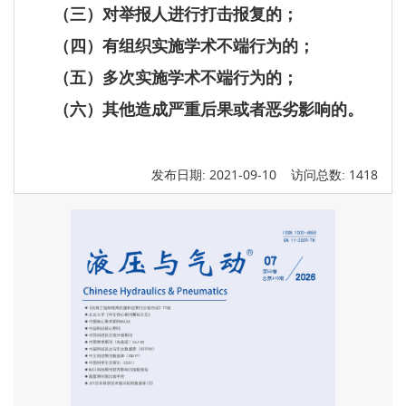
（三）对举报人进行打击报复的；
（四）有组织实施学术不端行为的；
（五）多次实施学术不端行为的；
（六）其他造成严重后果或者恶劣影响的。
发布日期: 2021-09-10 访问总数: 1418