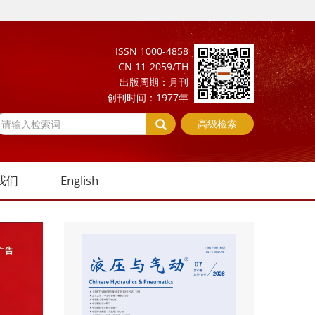
ISSN 1000-4858
CN 11-2059/TH
出版周期：月刊
创刊时间：1977年
高级检索
我们
English
Next