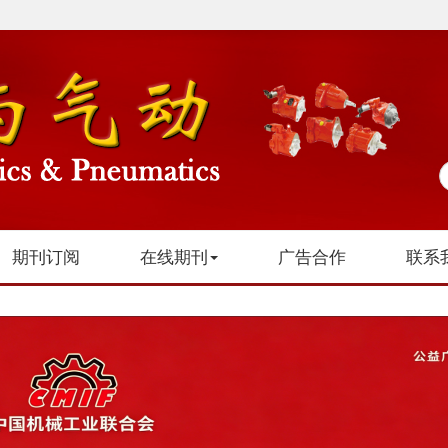
期刊订阅
在线期刊
广告合作
联系