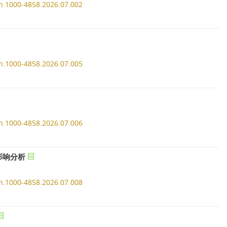
ssn.1000-4858.2026.07.002
ssn.1000-4858.2026.07.005
ssn.1000-4858.2026.07.006
影响分析
ssn.1000-4858.2026.07.008