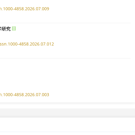
ssn.1000-4858.2026.07.009
术研究
.issn.1000-4858.2026.07.012
ssn.1000-4858.2026.07.003
散热能力分析
ssn.1000-4858.2026.07.004