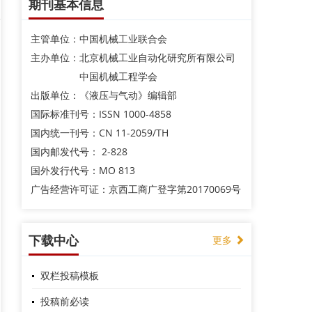
期刊基本信息
主管单位：中国机械工业联合会
主办单位：北京机械工业自动化研究所有限公司
中国机械工程学会
出版单位：《液压与气动》编辑部
国际标准刊号：ISSN 1000-4858
国内统一刊号：CN 11-2059/TH
国内邮发代号： 2-828
国外发行代号：MO 813
广告经营许可证：京西工商广登字第20170069号
下载中心
更多
双栏投稿模板
投稿前必读