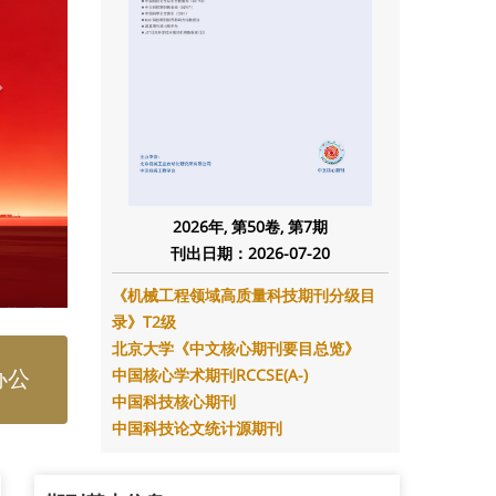
2026年, 第50卷, 第7期
刊出日期：2026-07-20
《机械工程领域高质量科技期刊分级目
录》T2级
北京大学《中文核心期刊要目总览》
办公
中国核心学术期刊RCCSE(A-)
中国科技核心期刊
中国科技论文统计源期刊