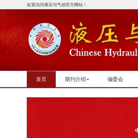
欢迎访问液压与气动官方网站！
首页
期刊介绍
编委会
Previous