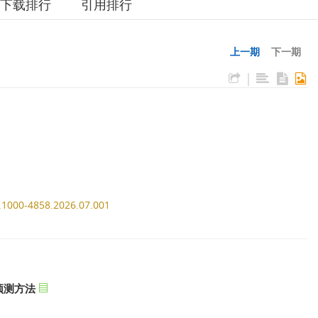
下载排行
引用排行
上一期
下一期
|
n.1000-4858.2026.07.001
预测方法